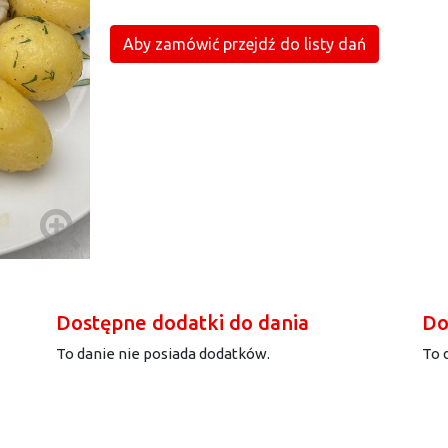
Aby zamówić przejdź do listy dań
Dostępne dodatki do dania
Do
To danie nie posiada dodatków.
To 