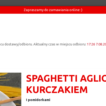
Zapraszamy do zamawiania online :)
jscu dostawy/odbioru. Aktualny czas w miejscu odbioru:
17:26 7.08.2
SPAGHETTI AGLIO
KURCZAKIEM
I pomidorkami